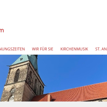
NUNGSZEITEN
WIR FÜR SIE
KIRCHENMUSIK
ST. A