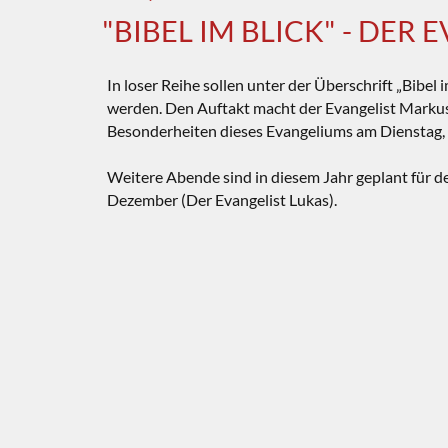
"BIBEL IM BLICK" - DER 
In loser Reihe sollen unter der Überschrift „Bibel 
werden. Den Auftakt macht der Evangelist Markus. 
Besonderheiten dieses Evangeliums am Dienstag,
Weitere Abende sind in diesem Jahr geplant für d
Dezember (Der Evangelist Lukas).