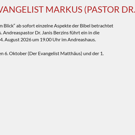
EVANGELIST MARKUS (PASTOR DR. 
im Blick“ ab sofort einzelne Aspekte der Bibel betrachtet
Andreaspastor Dr. Janis Berzins führt ein in die
 4. August 2026 um 19.00 Uhr im Andreashaus.
en 6. Oktober (Der Evangelist Matthäus) und der 1.