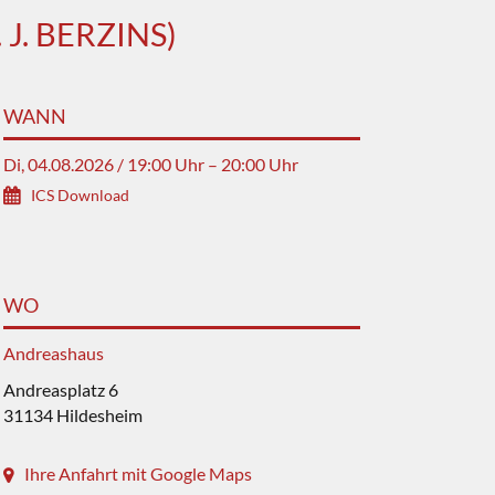
J. BERZINS)
WANN
Di, 04.08.2026 / 19:00 Uhr – 20:00 Uhr
ICS Download
WO
Andreashaus
Andreasplatz 6
31134 Hildesheim
Ihre Anfahrt mit Google Maps