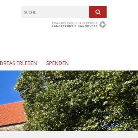
NDREAS ERLEBEN
SPENDEN