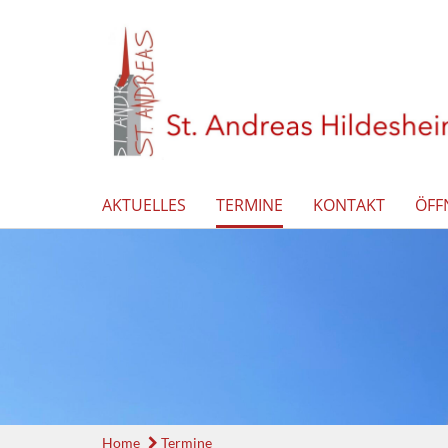
AKTUELLES
TERMINE
KONTAKT
ÖFF
Home
Termine