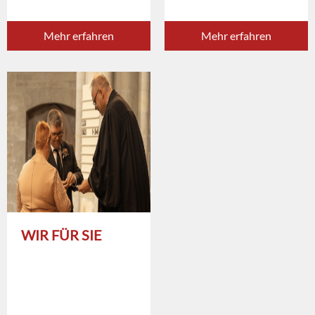
Mehr erfahren
Mehr erfahren
WIR FÜR SIE