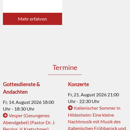
Mehr erfahren
Termine
Gottesdienste &
Konzerte
Andachten
Fr, 21. August 2026 21:00
Uhr - 22:30 Uhr
Fr, 14. August 2026 18:00
Italienischer Sommer in
Uhr - 18:30 Uhr
Hildesheim: Eine kleine
Vesper (Gesungenes
Nachtmusik mit Musik des
Abendgebet) (Pastor Dr. J.
italienischen Frühbarock und
Berzins, V. Kretschmer)