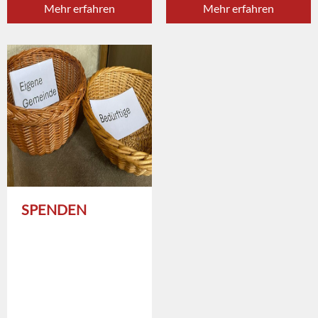
Mehr erfahren
Mehr erfahren
SPENDEN