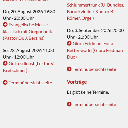
Schlummertrunk (U. Bundies,
Do, 20. August 2026 19:30
Barockvioline, Kantor B.
Uhr - 20:30 Uhr
Römer, Orgel)
Evangelische Messe
Do, 3. September 2026 20:00
klassisch mit Gregorianik
Uhr - 21:30 Uhr
(Pastor Dr. J. Berzins)
Giora Feidman: For a
So, 23. August 2026 11:00
Better world (Giora Feidman
Uhr - 12:00 Uhr
Duo)
Gottesdienst (Lektor V.
Terminübersichtsseite
Kretschmer)
Vorträge
Terminübersichtsseite
Es gibt keine Termine.
Terminübersichtsseite