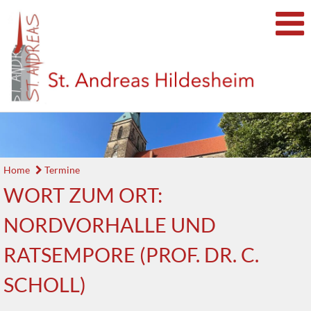
Home
Termine
WORT ZUM ORT:
NORDVORHALLE UND
RATSEMPORE (PROF. DR. C.
SCHOLL)