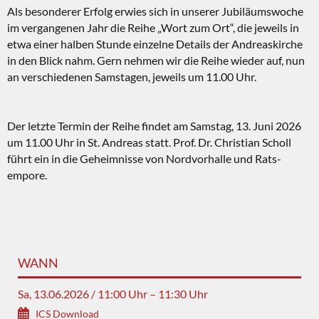
Als besonderer Erfolg erwies sich in unserer Jubiläumswoche
im vergangenen Jahr die Reihe „Wort zum Ort“, die jeweils in
etwa einer halben Stunde einzelne Details der Andreaskirche
in den Blick nahm. Gern nehmen wir die Reihe wieder auf, nun
an verschiedenen Samstagen, jeweils um 11.00 Uhr.
Der letzte Termin der Reihe findet am Samstag, 13. Juni 2026
um 11.00 Uhr in St. Andreas statt. Prof. Dr. Christian Scholl
führt ein in die Geheimnisse von Nordvorhalle und Rats-
empore.
WANN
Sa, 13.06.2026 / 11:00 Uhr – 11:30 Uhr
ICS Download