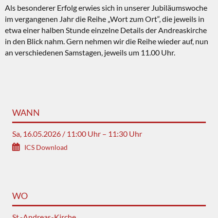
Als besonderer Erfolg erwies sich in unserer Jubiläumswoche
im vergangenen Jahr die Reihe „Wort zum Ort“, die jeweils in
etwa einer halben Stunde einzelne Details der Andreaskirche
in den Blick nahm. Gern nehmen wir die Reihe wieder auf, nun
an verschiedenen Samstagen, jeweils um 11.00 Uhr.
WANN
Sa, 16.05.2026 / 11:00 Uhr – 11:30 Uhr
ICS Download
WO
St.-Andreas-Kirche