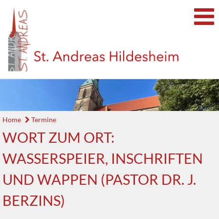
Home
Termine
WORT ZUM ORT:
WASSERSPEIER, INSCHRIFTEN
UND WAPPEN (PASTOR DR. J.
BERZINS)