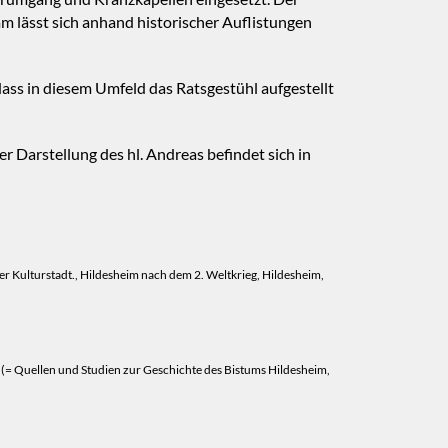
mm lässt sich anhand historischer Auflistungen
ass in diesem Umfeld das Ratsgestühl aufgestellt
 Darstellung des hl. Andreas befindet sich in
ner Kulturstadt., Hildesheim nach dem 2. Weltkrieg, Hildesheim,
 (= Quellen und Studien zur Geschichte des Bistums Hildesheim,