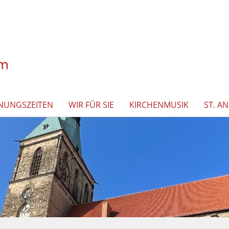
NUNGSZEITEN
WIR FÜR SIE
KIRCHENMUSIK
ST. A