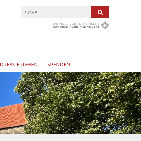
NDREAS ERLEBEN
SPENDEN