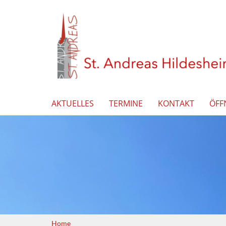
AKTUELLES
TERMINE
KONTAKT
ÖFF
Home